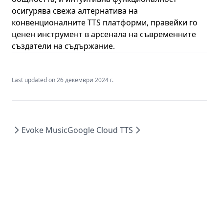
осигурява свежа алтернатива на
конвенционалните TTS платформи, правейки го
ценен инструмент в арсенала на съвременните
създатели на съдържание.
Last updated on
26 декември 2024 г.
Evoke Music
Google Cloud TTS